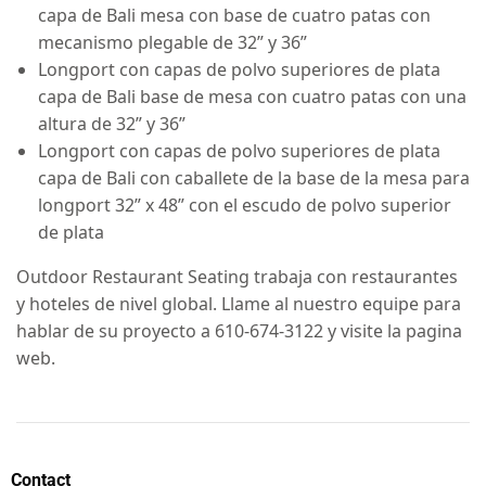
capa de Bali mesa con base de cuatro patas con
mecanismo plegable de 32” y 36”
Longport con capas de polvo superiores de plata
capa de Bali base de mesa con cuatro patas con una
altura de 32” y 36”
Longport con capas de polvo superiores de plata
capa de Bali con caballete de la base de la mesa para
longport 32” x 48” con el escudo de polvo superior
de plata
Outdoor Restaurant Seating trabaja con restaurantes
y hoteles de nivel global. Llame al nuestro equipe para
hablar de su proyecto a 610-674-3122 y visite la pagina
web.
Contact