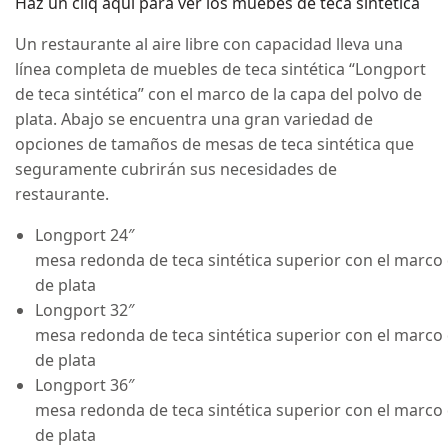
Haz un cliq aqui para ver los muebes de teca sintética
Un restaurante al aire libre con capacidad lleva una
línea completa de muebles de teca sintética “Longport
de teca sintética” con el marco de la capa del polvo de
plata. Abajo se encuentra una gran variedad de
opciones de tamaños de mesas de teca sintética que
seguramente cubrirán sus necesidades de
restaurante.
Longport 24″
mesa redonda de teca sintética superior con el marco
de plata
Longport 32″
mesa redonda de teca sintética superior con el marco
de plata
Longport 36″
mesa redonda de teca sintética superior con el marco
de plata