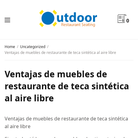
0
Home
Uncategorized
Ventajas de muebles de restaurante de teca sintética al aire libre
Ventajas de muebles de
restaurante de teca sintética
al aire libre
Ventajas de muebles de restaurante de teca sintética
al aire libre