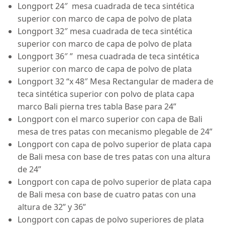
Longport 24″ mesa cuadrada de teca sintética
superior con marco de capa de polvo de plata
Longport 32″ mesa cuadrada de teca sintética
superior con marco de capa de polvo de plata
Longport 36″ ” mesa cuadrada de teca sintética
superior con marco de capa de polvo de plata
Longport 32 “x 48″ Mesa Rectangular de madera de
teca sintética superior con polvo de plata capa
marco Bali pierna tres tabla Base para 24”
Longport con el marco superior con capa de Bali
mesa de tres patas con mecanismo plegable de 24”
Longport con capa de polvo superior de plata capa
de Bali mesa con base de tres patas con una altura
de 24”
Longport con capa de polvo superior de plata capa
de Bali mesa con base de cuatro patas con una
altura de 32” y 36”
Longport con capas de polvo superiores de plata